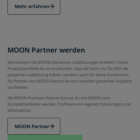
Mehr erfahren
MOON Partner werden
Gemeinsam mit MOON die besten Ladelösungen kreieren: Unser
Produktportfolio ist so strukturiert, dass wir nicht nur für dich die
passende Ladelösung haben, sondern auch für deine Kund:innen.
Als Partner von MOON kannst du von unserem gesamten Angebot
profitieren.
Als MOON Premium Partner kannst du mit MOON zum
Komplettanbieter werden. Profitiere von eigenen Schulungen und
Infomaterial.
MOON Partner