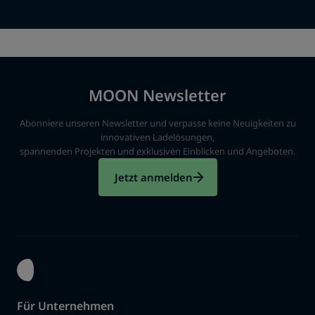
MOON Newsletter
Abonniere unseren Newsletter und verpasse keine Neuigkeiten zu
innovativen Ladelösungen,
spannenden Projekten und exklusiven Einblicken und Angeboten.
Jetzt anmelden
Für Unternehmen