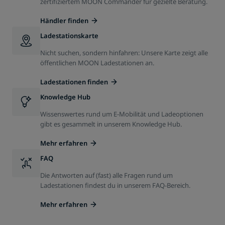
zertifiziertem MOON Commander für gezielte Beratung.
Händler finden
Ladestationskarte
Nicht suchen, sondern hinfahren: Unsere Karte zeigt alle
öffentlichen MOON Ladestationen an.
Ladestationen finden
Knowledge Hub
Wissenswertes rund um E-Mobilität und Ladeoptionen
gibt es gesammelt in unserem Knowledge Hub.
Mehr erfahren
FAQ
Die Antworten auf (fast) alle Fragen rund um
Ladestationen findest du in unserem FAQ-Bereich.
Mehr erfahren