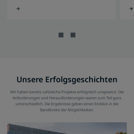
Unsere Erfolgsgeschichten
Wir haben bereits zahlreiche Projekte erfolgreich umgesetzt. Die
Anforderungen und Herausforderungen waren zum Teil ganz
unterschiedlich. Die Ergebnisse geben einen Einblick in die
Bandbreite der Möglichkeiten.