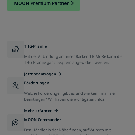
MOON Premium Partner
THG-Prämie
Mit der Anbindung an unser Backend B-MoRe kann die
THG-Prämie ganz bequem abgewickelt werden.
Jetzt beantragen
Förderungen
Welche Förderungen gibt es und wie kann man sie
beantragen? Wir haben die wichtigsten Infos.
Mehr erfahren
MOON Commander
Den Händler in der Nähe finden, auf Wunsch mit