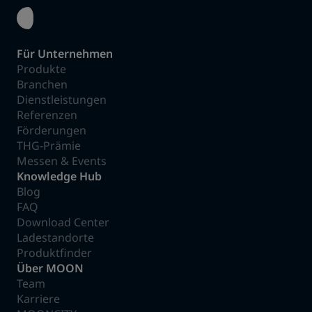
Für Unternehmen
Produkte
Branchen
Dienstleistungen
Referenzen
Förderungen
THG-Prämie
Messen & Events
Knowledge Hub
Blog
FAQ
Download Center
Ladestandorte
Produktfinder
Über MOON
Team
Karriere