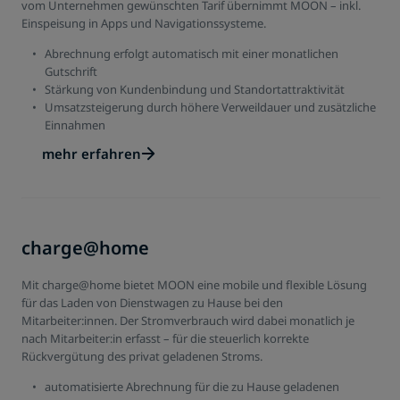
vom Unternehmen gewünschten Tarif übernimmt MOON – inkl.
Einspeisung in Apps und Navigationssysteme.
Abrechnung erfolgt automatisch mit einer monatlichen
Gutschrift
Stärkung von Kundenbindung und Standortattraktivität
Umsatzsteigerung durch höhere Verweildauer und zusätzliche
Einnahmen
mehr erfahren
charge@home
Mit charge@home bietet MOON eine mobile und flexible Lösung
für das Laden von Dienstwagen zu Hause bei den
Mitarbeiter:innen. Der Stromverbrauch wird dabei monatlich je
nach Mitarbeiter:in erfasst – für die steuerlich korrekte
Rückvergütung des privat geladenen Stroms.
automatisierte Abrechnung für die zu Hause geladenen