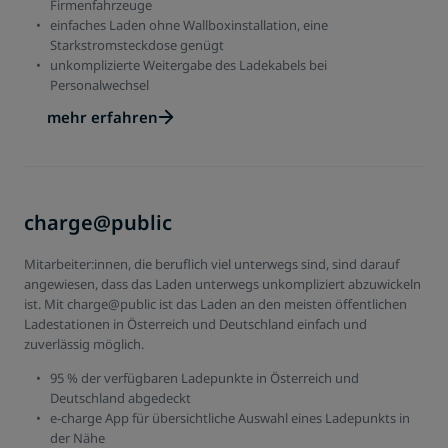
Firmenfahrzeuge
einfaches Laden ohne Wallboxinstallation, eine
Starkstromsteckdose genügt
unkomplizierte Weitergabe des Ladekabels bei
Personalwechsel
mehr erfahren
charge@public
Mitarbeiter:innen, die beruflich viel unterwegs sind, sind darauf
angewiesen, dass das Laden unterwegs unkompliziert abzuwickeln
ist. Mit charge@public ist das Laden an den meisten öffentlichen
Ladestationen in Österreich und Deutschland einfach und
zuverlässig möglich.
95 % der verfügbaren Ladepunkte in Österreich und
Deutschland abgedeckt
e-charge App für übersichtliche Auswahl eines Ladepunkts in
der Nähe