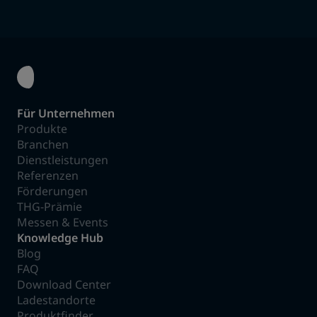
Für Unternehmen
Produkte
Branchen
Dienstleistungen
Referenzen
Förderungen
THG-Prämie
Messen & Events
Knowledge Hub
Blog
FAQ
Download Center
Ladestandorte
Produktfinder