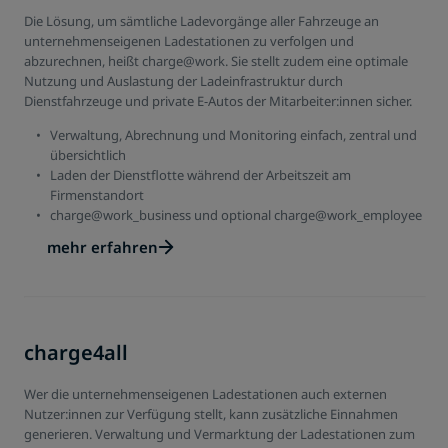
Die Lösung, um sämtliche Ladevorgänge aller Fahrzeuge an
unternehmenseigenen Ladestationen zu verfolgen und
abzurechnen, heißt charge@work. Sie stellt zudem eine optimale
Nutzung und Auslastung der Ladeinfrastruktur durch
Dienstfahrzeuge und private E-Autos der Mitarbeiter:innen sicher.
Verwaltung, Abrechnung und Monitoring einfach, zentral und
übersichtlich
Laden der Dienstflotte während der Arbeitszeit am
Firmenstandort
charge@work_business und optional charge@work_employee
mehr erfahren
charge4all
Wer die unternehmenseigenen Ladestationen auch externen
Nutzer:innen zur Verfügung stellt, kann zusätzliche Einnahmen
generieren. Verwaltung und Vermarktung der Ladestationen zum