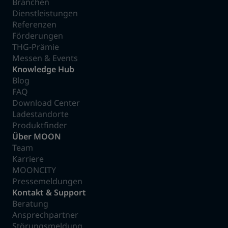
Branchen
Dienstleistungen
Referenzen
Förderungen
THG-Prämie
Messen & Events
Knowledge Hub
Blog
FAQ
Download Center
Ladestandorte
Produktfinder
Über MOON
Team
Karriere
MOONCITY
Pressemeldungen
Kontakt & Support
Beratung
Ansprechpartner
Störungsmeldung