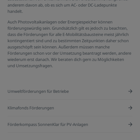
anderem davon ab, ob es sich um AC- oder DC-Ladepunkte
handelt.
Auch Photovoltaikanlagen oder Energiespeicher können
förderungswürdig sein. Grundsätzlich gilt es jedoch zu beachten,
dass die Förderungen für alle E-Mobilitätsbausteine meist jährlich
kontingentiert sind und zu bestimmten Zeitpunkten daher schon
ausgeschöpft sein können. Außerdem müssen manche
Förderungen schon vor der Umsetzung beantragt werden, andere
wiederum erst danach. Wir beraten dich gern zu Möglichkeiten
und Umsetzungsfragen.
Umweltförderungen für Betriebe
Klimafonds Förderungen
Förderkompass SonnenKlar für PV-Anlagen