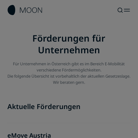
Förderungen für
Unternehmen
Für Unternehmen in Österreich gibt es im Bereich E-Mobilität
verschiedene Fördermöglichkeiten.
Die folgende Übersicht ist vorbehaltlich der aktuellen Gesetzeslage.
Wir beraten gern.
Aktuelle Förderungen
eMove Austria