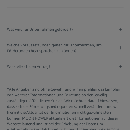
Was wird für Unternehmen gefördert?
Welche Voraussetzungen gelten für Unternehmen, um
Förderungen beanspruchen zu können?
Wo stelle ich den Antrag?
*Alle Angaben sind ohne Gewähr und wir empfehlen das Einholen
von weiteren Informationen und Beratung an den jeweilig
zuständigen öffentlichen Stellen. Wir möchten darauf hinweisen,
dass sich die Förderungsbedingungen schnell verändern und wir
hiermit die Aktualität der Informationen nicht gewährleisten
können. MOON POWER aktualisiert die Informationen auf dieser
Website laufend und ist bei der Erhebung der Daten um
größtmögliche Sorgfalt bemüht. Dennoch übernimmt die MOON