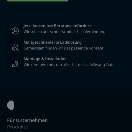
Jetzt kostenlose Beratung anfordern
Wir setzen uns schnellstmöglich in Verbindung.
Maßgeschneiderte Ladelösung
Gemeinsam finden wir das passende Konzept.
Montage & Installation
Wir kümmern uns um alles, bis die Ladelösung läuft.
Für Unternehmen
Produkte