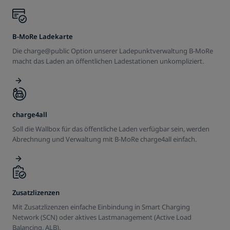
B-MoRe Ladekarte
Die charge@public Option unserer Ladepunktverwaltung B-MoRe
macht das Laden an öffentlichen Ladestationen unkompliziert.
charge4all
Soll die Wallbox für das öffentliche Laden verfügbar sein, werden
Abrechnung und Verwaltung mit B-MoRe charge4all einfach.
Zusatzlizenzen
Mit Zusatzlizenzen einfache Einbindung in Smart Charging
Network (SCN) oder aktives Lastmanagement (Active Load
Balancing, ALB).