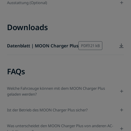
Ausstattung (Optional)
Downloads
Datenblatt | MOON Charger Plus
PDF
121 kB
FAQs
Welche Fahrzeuge können mit dem MOON Charger Plus
geladen werden?
Ist der Betrieb des MOON Charger Plus sicher?
Was unterscheidet den MOON Charger Plus von anderen AC-