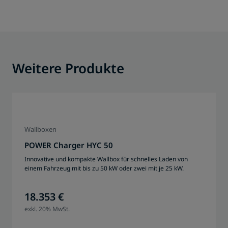
Weitere Produkte
Wallboxen
POWER Charger HYC 50
Innovative und kompakte Wallbox für schnelles Laden von
einem Fahrzeug mit bis zu 50 kW oder zwei mit je 25 kW.
18.353 €
exkl. 20% MwSt.