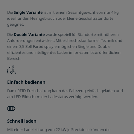
Die
Single Variante
ist mit einem Gesamtgewicht von nur 4 kg
ideal für den Heimgebrauch oder kleine Geschäftsstandorte
geeignet.
Die
Double Variante
wurde speziell für Standorte mit höheren
Anforderungen entwickelt. Mit eichrechtskonformer Technik und
einem 3,5-Zoll-Farbdisplay ermöglichen Single und Double
effizientes und intelligentes Laden im privaten bzw. öffentlichen
Bereich.
Einfach bedienen
Dank RFID-Freischaltung kann das Fahrzeug einfach geladen und
am LED-Bildschirm der Ladestatus verfolgt werden.
Schnell laden
Mit einer Ladeleistung von 22 kW je Steckdose können die