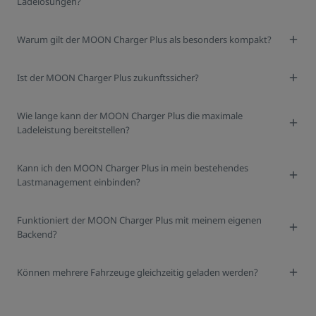
Ladelösungen?
Warum gilt der MOON Charger Plus als besonders kompakt?
Ist der MOON Charger Plus zukunftssicher?
Wie lange kann der MOON Charger Plus die maximale
Ladeleistung bereitstellen?
Kann ich den MOON Charger Plus in mein bestehendes
Lastmanagement einbinden?
Funktioniert der MOON Charger Plus mit meinem eigenen
Backend?
Können mehrere Fahrzeuge gleichzeitig geladen werden?