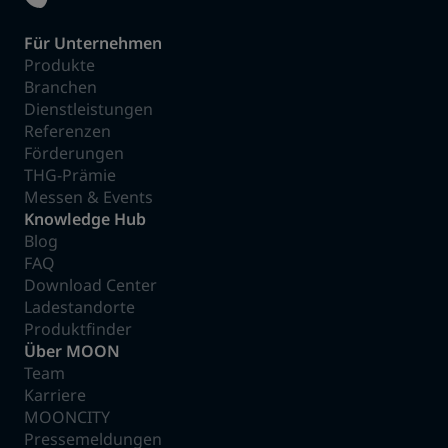
Für Unternehmen
Produkte
Branchen
Dienstleistungen
Referenzen
Förderungen
THG-Prämie
Messen & Events
Knowledge Hub
Blog
FAQ
Download Center
Ladestandorte
Produktfinder
Über MOON
Team
Karriere
MOONCITY
Pressemeldungen