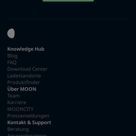
Knowledge Hub
Blog
FAQ
Download Center
Ladestandorte
Produktfinder
Über MOON
Team
Karriere
MOONCITY
Pressemeldungen
Kontakt & Support
Beratung
Ansprechpartner