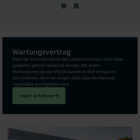
Wartungsvertrag
Nach der Inbetriebnahme der Ladeinfrastruktur muss diese
gesetzlich jährlich überprüft werden. Mit einem
Wartungsvertrag von MOON kannst du dich entspannt
zurücklehnen, denn wir sorgen dafür, dass die Wartung
regelmäßig durchgeführt wird.
mehr erfahren