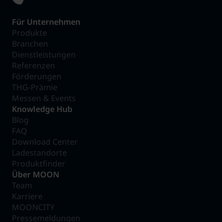
Für Unternehmen
Produkte
Branchen
Dienstleistungen
Referenzen
Förderungen
THG-Prämie
Messen & Events
Knowledge Hub
Blog
FAQ
Download Center
Ladestandorte
Produktfinder
Über MOON
Team
Karriere
MOONCITY
Pressemeldungen