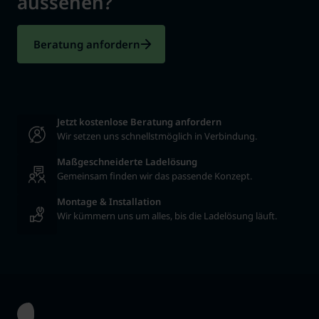
aussehen?
Beratung anfordern
Jetzt kostenlose Beratung anfordern
Wir setzen uns schnellstmöglich in Verbindung.
Maßgeschneiderte Ladelösung
Gemeinsam finden wir das passende Konzept.
Montage & Installation
Wir kümmern uns um alles, bis die Ladelösung läuft.