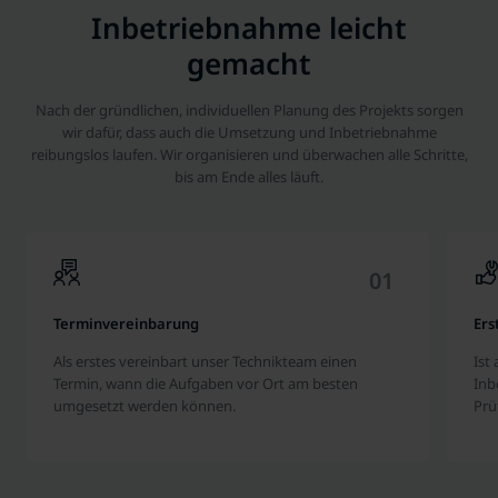
Inbetriebnahme leicht
gemacht
Nach der gründlichen, individuellen Planung des Projekts sorgen
wir dafür, dass auch die Umsetzung und Inbetriebnahme
reibungslos laufen. Wir organisieren und überwachen alle Schritte,
bis am Ende alles läuft.
0
1
Terminvereinbarung
Ers
Als erstes vereinbart unser Technikteam einen
Ist
Termin, wann die Aufgaben vor Ort am besten
Inb
umgesetzt werden können.
Prü