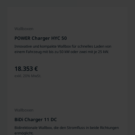
Wallboxen
POWER Charger HYC 50
Innovative und kompakte Wallbox für schnelles Laden von
einem Fahrzeug mit bis zu 50 kW oder zwei mit je 25 kW.
18.353 €
exkl. 20% MwSt.
Wallboxen
BiDi Charger 11 DC
Bidirektionale Wallbox, die den Stromfluss in beide Richtungen
ermöglicht.