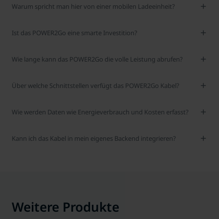
Warum spricht man hier von einer mobilen Ladeeinheit?
Ist das POWER2Go eine smarte Investition?
Wie lange kann das POWER2Go die volle Leistung abrufen?
Über welche Schnittstellen verfügt das POWER2Go Kabel?
Wie werden Daten wie Energieverbrauch und Kosten erfasst?
Kann ich das Kabel in mein eigenes Backend integrieren?
Weitere Produkte