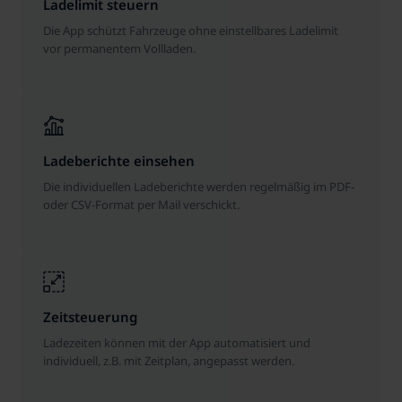
Ladelimit steuern
Die App schützt Fahrzeuge ohne einstellbares Ladelimit
vor permanentem Vollladen.
Ladeberichte einsehen
Die individuellen Ladeberichte werden regelmäßig im PDF-
oder CSV-Format per Mail verschickt.
Zeitsteuerung
Ladezeiten können mit der App automatisiert und
individuell, z.B. mit Zeitplan, angepasst werden.