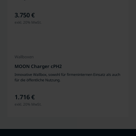
3.750 €
exkl. 20% MwSt.
Wallboxen
MOON Charger cPH2
Innovative Wallbox, sowohl für firmeninternen Einsatz als auch
für die öffentliche Nutzung.
1.716 €
exkl. 20% MwSt.