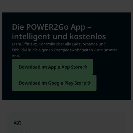
Die POWER2Go App –
intelligent und kostenlos
Mehr Effizienz, Kontrolle über alle Ladevorgänge und
Einblicke in die eigenen Energiegewohnheiten – mit unserer
App.
Download im Apple App Store
Download im Google Play Store