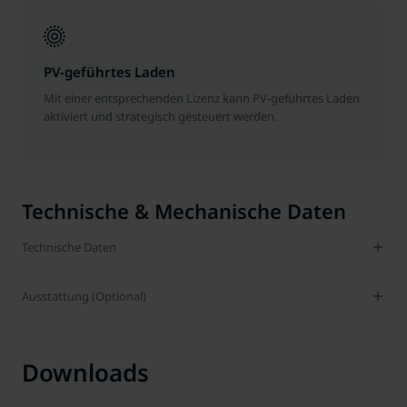
PV-geführtes Laden
Mit einer entsprechenden Lizenz kann PV-geführtes Laden
aktiviert und strategisch gesteuert werden.
Technische & Mechanische Daten
Technische Daten
Ausstattung (Optional)
Downloads