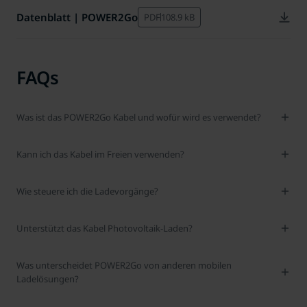
Datenblatt | POWER2Go
PDF
108.9 kB
FAQs
Was ist das POWER2Go Kabel und wofür wird es verwendet?
Kann ich das Kabel im Freien verwenden?
Wie steuere ich die Ladevorgänge?
Unterstützt das Kabel Photovoltaik-Laden?
Was unterscheidet POWER2Go von anderen mobilen
Ladelösungen?