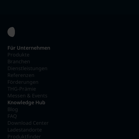
Für Unternehmen
Produkte
Branchen
Dienstleistungen
Referenzen
Förderungen
THG-Prämie
Messen & Events
Knowledge Hub
Blog
FAQ
Download Center
Ladestandorte
Produktfinder