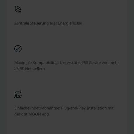
Zentrale Steuerung aller Energieflüsse
Maximale Kompatibilität: Unterstützt 250 Geräte von mehr
als 50 Herstellern
Einfache Inbetriebnahme: Plug-and-Play Installation mit
der optiMOON App