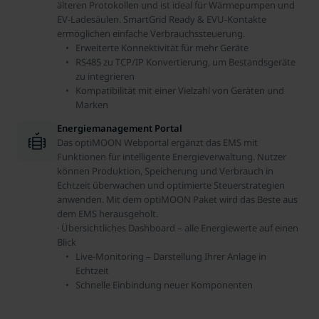
älteren Protokollen und ist ideal für Wärmepumpen und
EV-Ladesäulen. SmartGrid Ready & EVU-Kontakte
ermöglichen einfache Verbrauchssteuerung.
Erweiterte Konnektivität für mehr Geräte
RS485 zu TCP/IP Konvertierung, um Bestandsgeräte
zu integrieren
Kompatibilität mit einer Vielzahl von Geräten und
Marken
Energiemanagement Portal
Das optiMOON Webportal ergänzt das EMS mit
Funktionen für intelligente Energieverwaltung. Nutzer
können Produktion, Speicherung und Verbrauch in
Echtzeit überwachen und optimierte Steuerstrategien
anwenden. Mit dem optiMOON Paket wird das Beste aus
dem EMS herausgeholt.
· Übersichtliches Dashboard – alle Energiewerte auf einen
Blick
Live-Monitoring – Darstellung Ihrer Anlage in
Echtzeit
Schnelle Einbindung neuer Komponenten