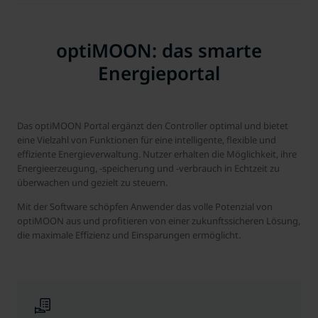
optiMOON: das smarte
Energieportal
Das optiMOON Portal ergänzt den Controller optimal und bietet
eine Vielzahl von Funktionen für eine intelligente, flexible und
effiziente Energieverwaltung. Nutzer erhalten die Möglichkeit, ihre
Energieerzeugung, -speicherung und -verbrauch in Echtzeit zu
überwachen und gezielt zu steuern.
Mit der Software schöpfen Anwender das volle Potenzial von
optiMOON aus und profitieren von einer zukunftssicheren Lösung,
die maximale Effizienz und Einsparungen ermöglicht.