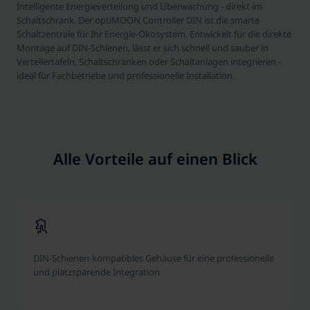
Intelligente Energieverteilung und Überwachung - direkt im
Schaltschrank. Der optiMOON Controller DIN ist die smarte
Schaltzentrale für Ihr Energie-Ökosystem. Entwickelt für die direkte
Montage auf DIN-Schienen, lässt er sich schnell und sauber in
Verteilertafeln, Schaltschränken oder Schaltanlagen integrieren -
ideal für Fachbetriebe und professionelle Installation.
Alle Vorteile auf einen Blick
DIN-Schienen-kompatibles Gehäuse für eine professionelle
und platzsparende Integration