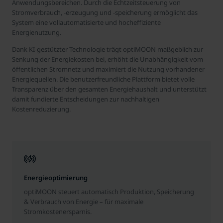
Anwendungsbereichen. Durch die Echtzeitsteuerung von
Stromverbrauch, -erzeugung und -speicherung ermöglicht das
System eine vollautomatisierte und hocheffiziente
Energienutzung.
Dank KI-gestützter Technologie trägt optiMOON maßgeblich zur
Senkung der Energiekosten bei, erhöht die Unabhängigkeit vom
öffentlichen Stromnetz und maximiert die Nutzung vorhandener
Energiequellen. Die benutzerfreundliche Plattform bietet volle
Transparenz über den gesamten Energiehaushalt und unterstützt
damit fundierte Entscheidungen zur nachhaltigen
Kostenreduzierung.
Energieoptimierung
optiMOON steuert automatisch Produktion, Speicherung
& Verbrauch von Energie – für maximale
Stromkostenersparnis.