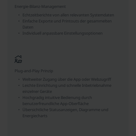
Energie-Bilanz-Management
Echtzeitberichte von allen relevanten Systemdaten
Einfache Exporte und Printouts der gesammelten
Daten
Individuell anpassbare Einstellungsoptionen
Plug-and-Play Prinzip
Weltweiter Zugang über die App oder Webzugriff
Leichte Einrichtung und schnelle Inbetriebnahme
einzelner Geräte
Hochgradig intuitive Bedienung durch
benutzerfreundliche App-Oberfläche
Übersichtliche Statusanzeigen, Diagramme und
Energiecharts