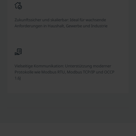
Zukunftssicher und skalierbar: Ideal für wachsende
Anforderungen in Haushalt, Gewerbe und Industrie
Vielseitige Kommunikation: Unterstützung moderner
Protokolle wie Modbus RTU, Modbus TCP/IP und OCCP
1.6J