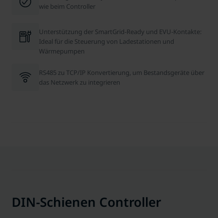
wie beim Controller
Unterstützung der SmartGrid-Ready und EVU-Kontakte:
Ideal für die Steuerung von Ladestationen und
Wärmepumpen
RS485 zu TCP/IP Konvertierung, um Bestandsgeräte über
das Netzwerk zu integrieren
DIN-Schienen Controller