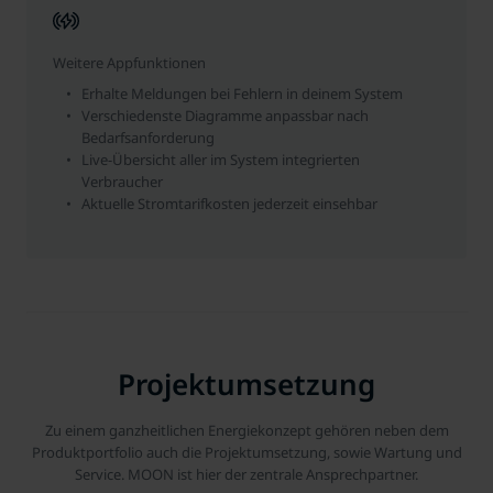
Weitere Appfunktionen
Erhalte Meldungen bei Fehlern in deinem System
Verschiedenste Diagramme anpassbar nach
Bedarfsanforderung
Live-Übersicht aller im System integrierten
Verbraucher
Aktuelle Stromtarifkosten jederzeit einsehbar
Projektumsetzung
Zu einem ganzheitlichen Energiekonzept gehören neben dem
Produktportfolio auch die Projektumsetzung, sowie Wartung und
Service. MOON ist hier der zentrale Ansprechpartner.