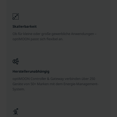
Skalierbarkeit
Ob für kleine oder große gewerbliche Anwendungen –
optiMOON passt sich flexibel an.
Herstellerunabhängig
optiMOON Controller & Gateway verbinden über 250
Geräte von 50+ Marken mit dem Energie-Management-
System.