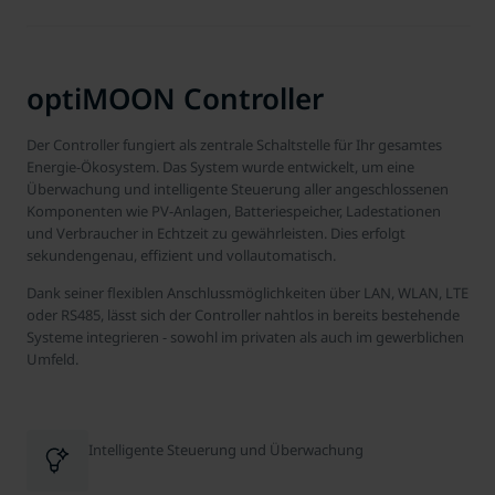
optiMOON Controller
Der Controller fungiert als zentrale Schaltstelle für Ihr gesamtes
Energie-Ökosystem. Das System wurde entwickelt, um eine
Überwachung und intelligente Steuerung aller angeschlossenen
Komponenten wie PV-Anlagen, Batteriespeicher, Ladestationen
und Verbraucher in Echtzeit zu gewährleisten. Dies erfolgt
sekundengenau, effizient und vollautomatisch.
Dank seiner flexiblen Anschlussmöglichkeiten über LAN, WLAN, LTE
oder RS485, lässt sich der Controller nahtlos in bereits bestehende
Systeme integrieren - sowohl im privaten als auch im gewerblichen
Umfeld.
Intelligente Steuerung und Überwachung