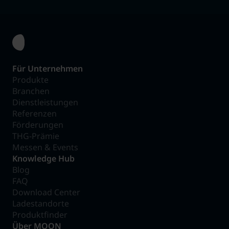
Für Unternehmen
Produkte
Branchen
Dienstleistungen
Referenzen
Förderungen
THG-Prämie
Messen & Events
Knowledge Hub
Blog
FAQ
Download Center
Ladestandorte
Produktfinder
Über MOON