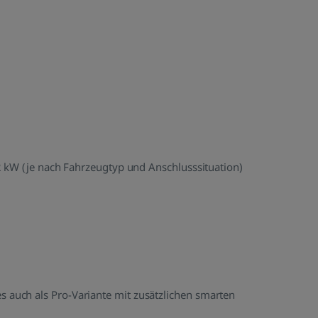
22 kW (je nach Fahrzeugtyp und Anschlusssituation)
auch als Pro-Variante mit zusätzlichen smarten