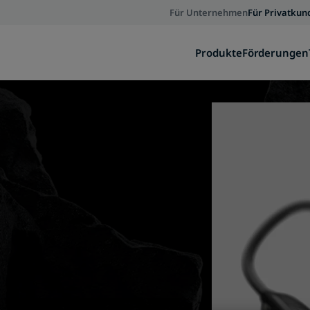
Für Unternehmen
Für Privatkun
Produkte
Förderungen