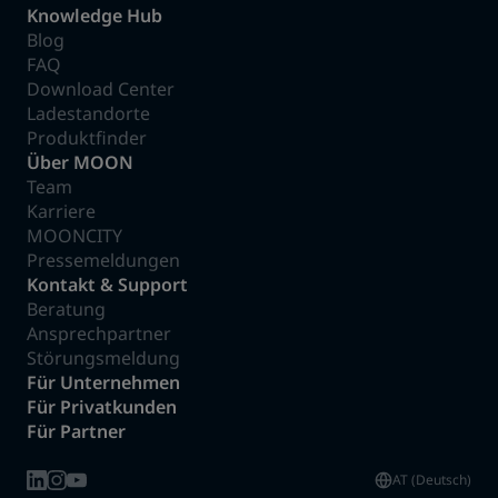
Knowledge Hub
Blog
FAQ
Download Center
Ladestandorte
Produktfinder
Über MOON
Team
Karriere
MOONCITY
Pressemeldungen
Kontakt & Support
Beratung
Ansprechpartner
Störungsmeldung
Für Unternehmen
Für Privatkunden
Für Partner
AT (Deutsch)